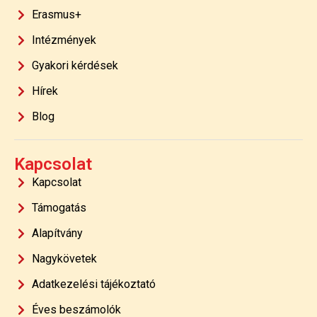
Erasmus+
Intézmények
Gyakori kérdések
Hírek
Blog
Kapcsolat
Kapcsolat
Támogatás
Alapítvány
Nagykövetek
Adatkezelési tájékoztató
Éves beszámolók