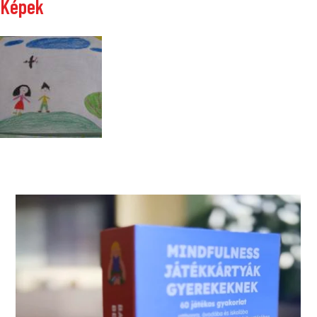
Képek