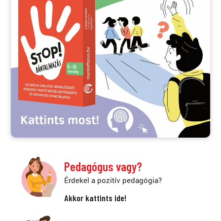
Pedagógus vagy?
Érdekel a pozitív pedagógia?
Akkor kattints ide!