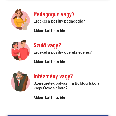
Pedagógus vagy?
Érdekel a pozitív pedagógia?
Akkor kattints ide!
Szülő vagy?
Érdekel a pozitív gyereknevelés?
Akkor kattints ide!
Intézmény vagy?
Szeretnétek pályázni a Boldog Iskola
vagy Óvoda címre?
Akkor kattints ide!