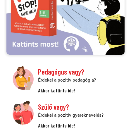
Pedagógus vagy?
Érdekel a pozitív pedagógia?
Akkor kattints ide!
Szülő vagy?
Érdekel a pozitív gyereknevelés?
Akkor kattints ide!