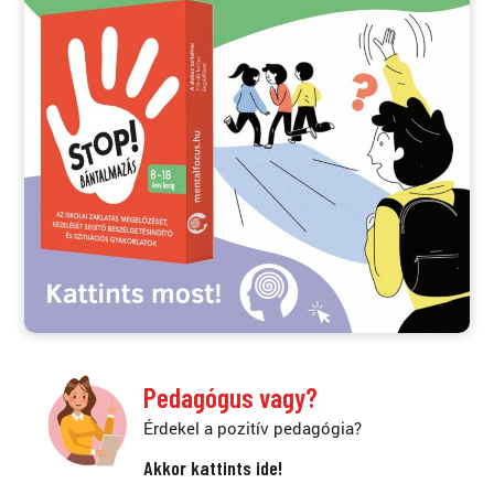
Pedagógus vagy?
Érdekel a pozitív pedagógia?
Akkor kattints ide!