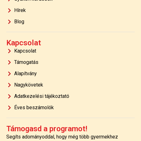
Hírek
Blog
Kapcsolat
Kapcsolat
Támogatás
Alapítvány
Nagykövetek
Adatkezelési tájékoztató
Éves beszámolók
Támogasd a programot!
Segíts adományoddal, hogy még több gyermekhez