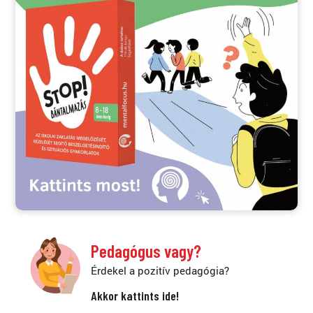
Pedagógus vagy?
Érdekel a pozitív pedagógia?
Akkor kattints ide!