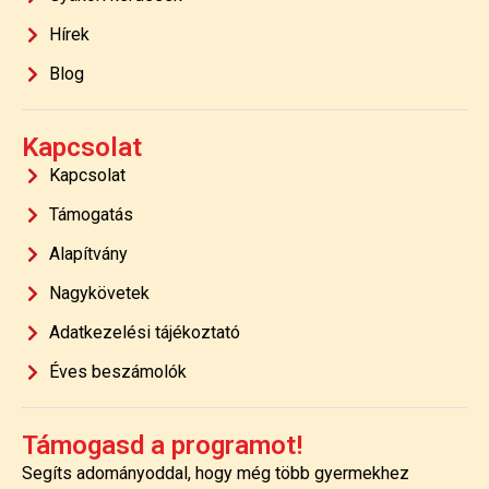
Hírek
Blog
Kapcsolat
Kapcsolat
Támogatás
Alapítvány
Nagykövetek
Adatkezelési tájékoztató
Éves beszámolók
Támogasd a programot!
Segíts adományoddal, hogy még több gyermekhez