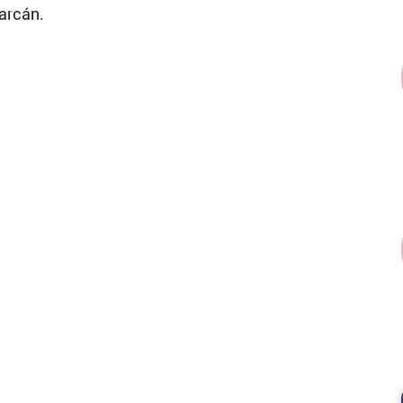
 arcán.