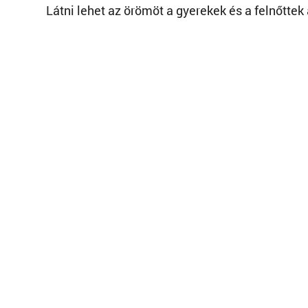
Látni lehet az örömöt a gyerekek és a felnőttek