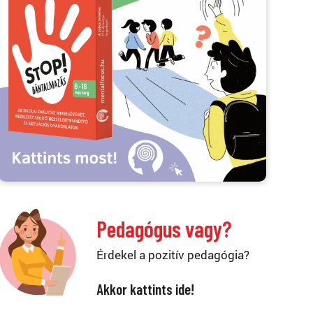
Pedagógus vagy?
Érdekel a pozitív pedagógia?
Akkor kattints ide!