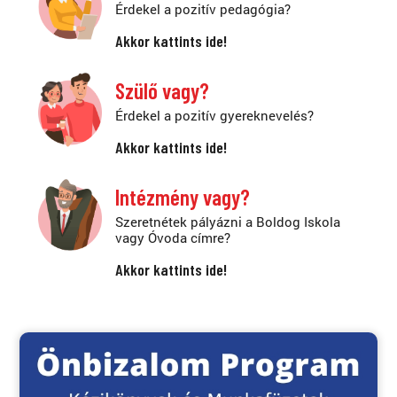
Érdekel a pozitív pedagógia?
Akkor kattints ide!
Szülő vagy?
Érdekel a pozitív gyereknevelés?
Akkor kattints ide!
Intézmény vagy?
Szeretnétek pályázni a Boldog Iskola
vagy Óvoda címre?
Akkor kattints ide!