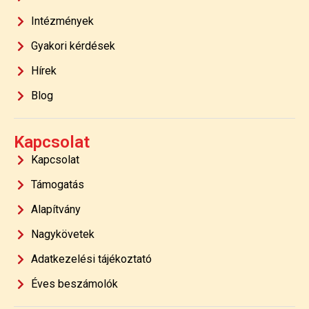
Intézmények
Gyakori kérdések
Hírek
Blog
Kapcsolat
Kapcsolat
Támogatás
Alapítvány
Nagykövetek
Adatkezelési tájékoztató
Éves beszámolók