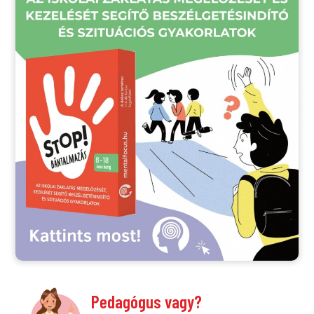
Pedagógus vagy?