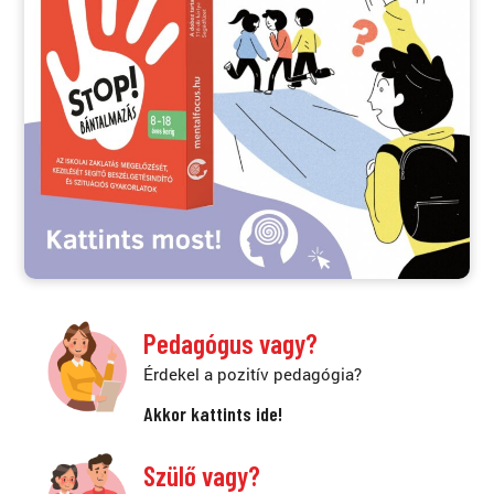
Pedagógus vagy?
Érdekel a pozitív pedagógia?
Akkor kattints ide!
Szülő vagy?