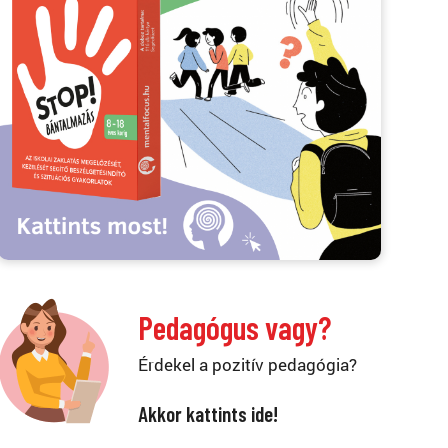
Pedagógus vagy?
Érdekel a pozitív pedagógia?
Akkor kattints ide!