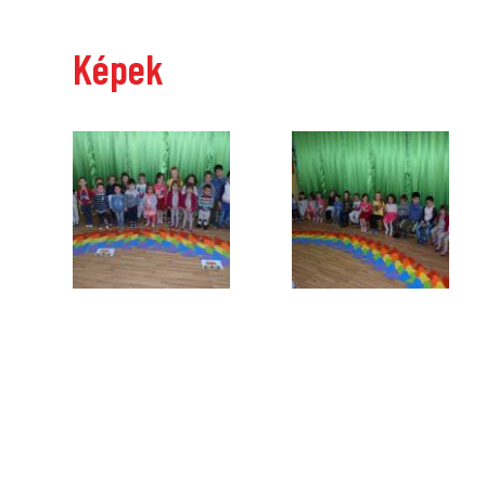
Képek