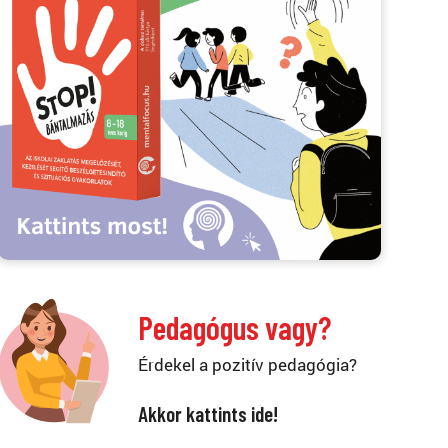
Pedagógus vagy?
Érdekel a pozitív pedagógia?
Akkor kattints ide!