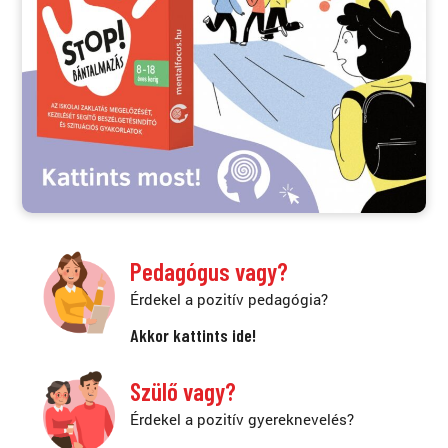
Pedagógus vagy?
Érdekel a pozitív pedagógia?
Akkor kattints ide!
Szülő vagy?
Érdekel a pozitív gyereknevelés?