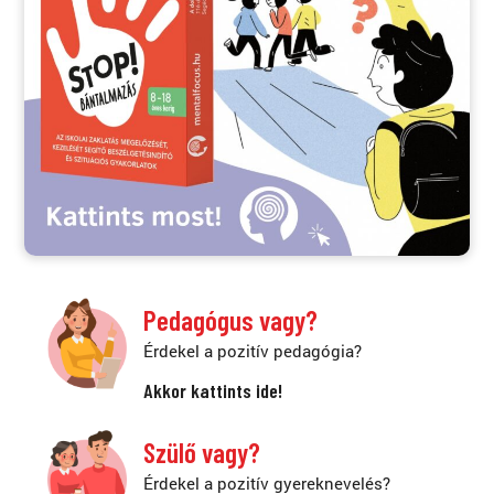
Pedagógus vagy?
Érdekel a pozitív pedagógia?
Akkor kattints ide!
Szülő vagy?
Érdekel a pozitív gyereknevelés?