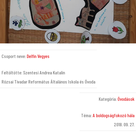
Csoport neve:
Delfin Vegyes
Feltöltötte: Szentesi Andrea Katalin
Rózsai Tivadar Református Általános Iskola és Óvoda
Kategória:
Óvodások
Téma:
A boldogságfokozó hála
2018. 09. 27.