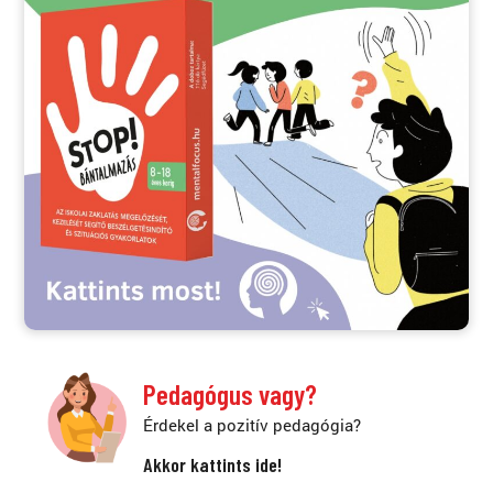
Pedagógus vagy?
Érdekel a pozitív pedagógia?
Akkor kattints ide!