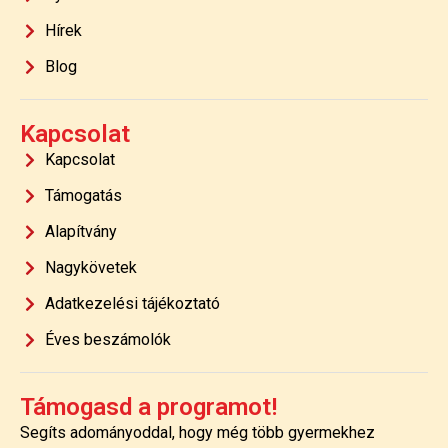
Hírek
Blog
Kapcsolat
Kapcsolat
Támogatás
Alapítvány
Nagykövetek
Adatkezelési tájékoztató
Éves beszámolók
Támogasd a programot!
Segíts adományoddal, hogy még több gyermekhez