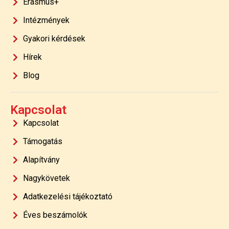
Erasmus+
Intézmények
Gyakori kérdések
Hírek
Blog
Kapcsolat
Kapcsolat
Támogatás
Alapítvány
Nagykövetek
Adatkezelési tájékoztató
Éves beszámolók