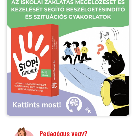
Pedagógus vagy?