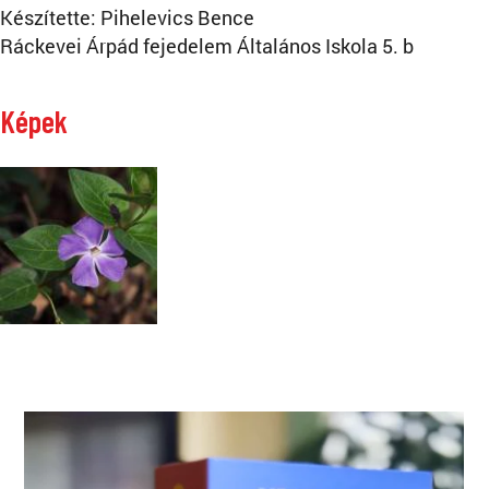
Készítette: Pihelevics Bence
Ráckevei Árpád fejedelem Általános Iskola 5. b
Képek