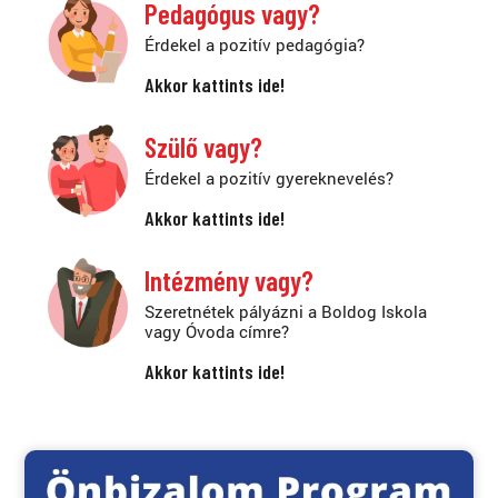
Pedagógus vagy?
Érdekel a pozitív pedagógia?
Akkor kattints ide!
Szülő vagy?
Érdekel a pozitív gyereknevelés?
Akkor kattints ide!
Intézmény vagy?
Szeretnétek pályázni a Boldog Iskola
vagy Óvoda címre?
Akkor kattints ide!