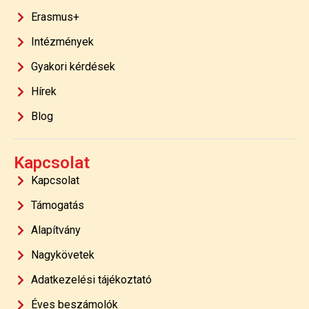
Erasmus+
Intézmények
Gyakori kérdések
Hírek
Blog
Kapcsolat
Kapcsolat
Támogatás
Alapítvány
Nagykövetek
Adatkezelési tájékoztató
Éves beszámolók