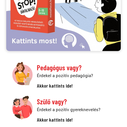
Pedagógus vagy?
Érdekel a pozitív pedagógia?
Akkor kattints ide!
Szülő vagy?
Érdekel a pozitív gyereknevelés?
Akkor kattints ide!